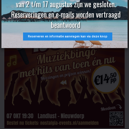
van 2 t/m 17 augustus zijn we gesloten.
Reserveringen en e-mails worden vertraagd
beantwoord
Reserveren en informatie aanvragen kan via deze knop