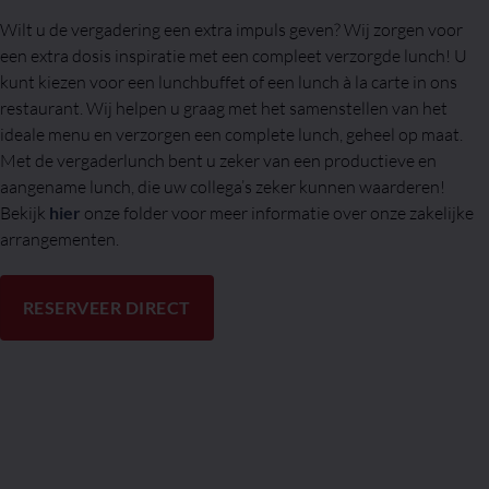
Wilt u de vergadering een extra impuls geven? Wij zorgen voor
een extra dosis inspiratie met een compleet verzorgde lunch! U
kunt kiezen voor een lunchbuffet of een lunch à la carte in ons
restaurant. Wij helpen u graag met het samenstellen van het
ideale menu en verzorgen een complete lunch, geheel op maat.
Met de vergaderlunch bent u zeker van een productieve en
aangename lunch, die uw collega’s zeker kunnen waarderen!
Bekijk
hier
onze folder voor meer informatie over onze zakelijke
arrangementen.
RESERVEER DIRECT