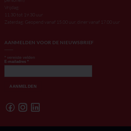
personen)
Vrijdag:
11.30 tot 19.30 uur
Zaterdag: Geopend vanaf 15.00 uur, diner vanaf 17.00 uur
AANMELDEN VOOR DE NIEUWSBRIEF
*
vereiste velden
E-mailadres
*